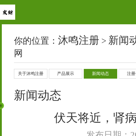
沐鸣注册
新闻
你的位置：
>
网
关于沐鸣注册
产品展示
新闻动态
注册
新闻动态
伏天将近，肾病
发布日期：202