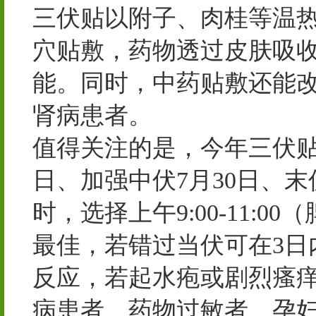
三伏贴以附子、肉桂等温
穴贴敷，药物透过皮肤吸
能。同时，中药贴敷还能
肾病患者。
值得关注的是，今年三伏贴
日、加强中伏7月30日、末
时，选择上午9:00-11:00
最佳，若错过当伏可在3日
反应，若起水疱或剧烈瘙
病患者、药物过敏者、孕