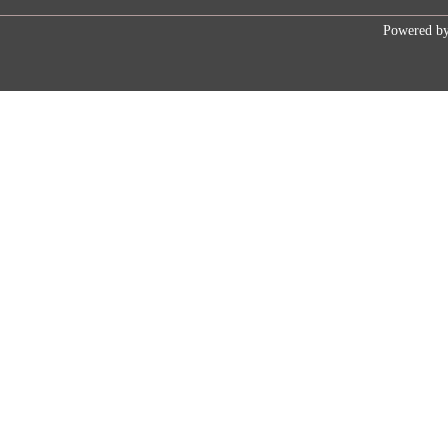
Powered b